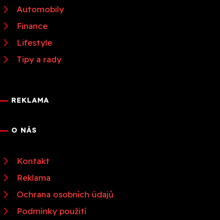
Automobily
Finance
Lifestyle
Tipy a rady
REKLAMA
O NÁS
Kontakt
Reklama
Ochrana osobních údajů
Podmínky použití