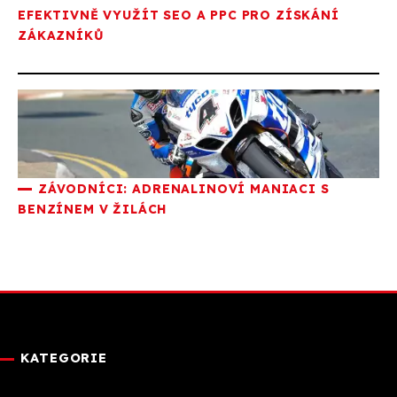
EFEKTIVNĚ VYUŽÍT SEO A PPC PRO ZÍSKÁNÍ
ZÁKAZNÍKŮ
ZÁVODNÍCI: ADRENALINOVÍ MANIACI S
BENZÍNEM V ŽILÁCH
KATEGORIE