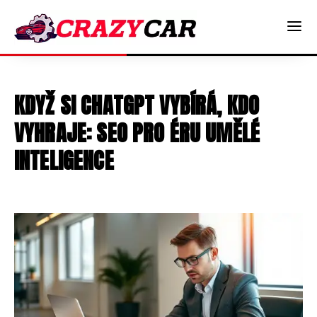
KDYŽ SI CHATGPT VYBÍRÁ, KDO
VYHRAJE: SEO PRO ÉRU UMĚLÉ
INTELIGENCE