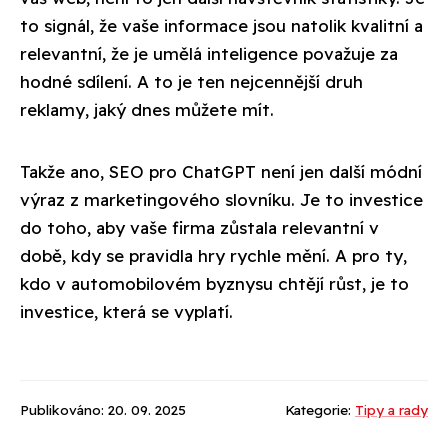
to signál, že vaše informace jsou natolik kvalitní a
relevantní, že je umělá inteligence považuje za
hodné sdílení. A to je ten nejcennější druh
reklamy, jaký dnes můžete mít.
Takže ano, SEO pro ChatGPT není jen další módní
výraz z marketingového slovníku. Je to investice
do toho, aby vaše firma zůstala relevantní v
době, kdy se pravidla hry rychle mění. A pro ty,
kdo v automobilovém byznysu chtějí růst, je to
investice, která se vyplatí.
Publikováno: 20. 09. 2025
Kategorie:
Tipy a rady