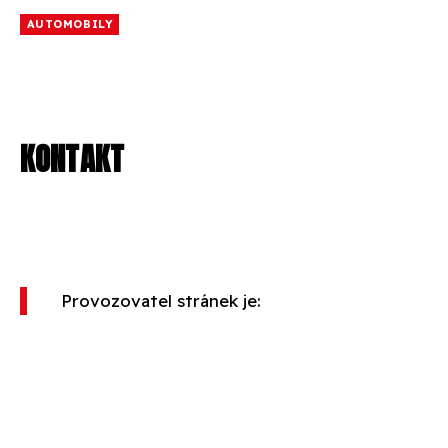
AUTOMOBILY
KONTAKT
Provozovatel stránek je: