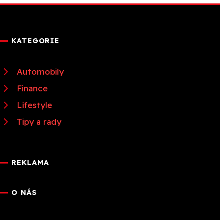
KATEGORIE
Automobily
Finance
Lifestyle
Tipy a rady
REKLAMA
O NÁS