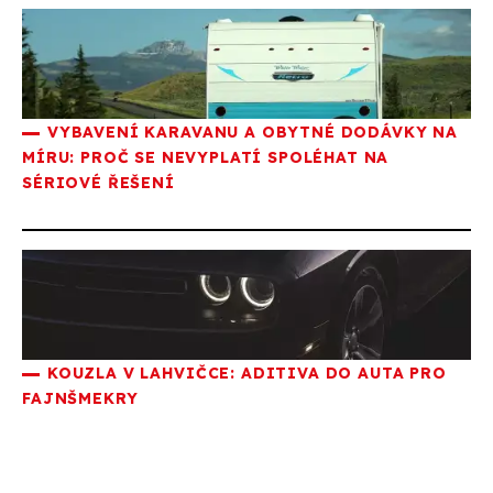
VYBAVENÍ KARAVANU A OBYTNÉ DODÁVKY NA
MÍRU: PROČ SE NEVYPLATÍ SPOLÉHAT NA
SÉRIOVÉ ŘEŠENÍ
KOUZLA V LAHVIČCE: ADITIVA DO AUTA PRO
FAJNŠMEKRY