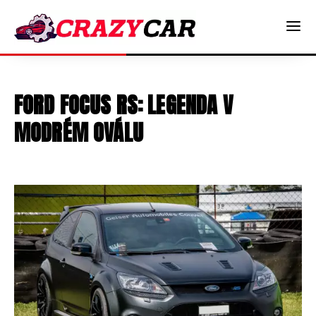
FORD FOCUS RS: LEGENDA V
MODRÉM OVÁLU