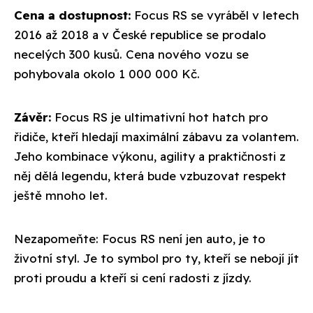
Cena a dostupnost:
Focus RS se vyráběl v letech
2016 až 2018 a v České republice se prodalo
necelých 300 kusů. Cena nového vozu se
pohybovala okolo 1 000 000 Kč.
Závěr:
Focus RS je ultimativní hot hatch pro
řidiče, kteří hledají maximální zábavu za volantem.
Jeho kombinace výkonu, agility a praktičnosti z
něj dělá legendu, která bude vzbuzovat respekt
ještě mnoho let.
Nezapomeňte: Focus RS není jen auto, je to
životní styl. Je to symbol pro ty, kteří se nebojí jít
proti proudu a kteří si cení radosti z jízdy.