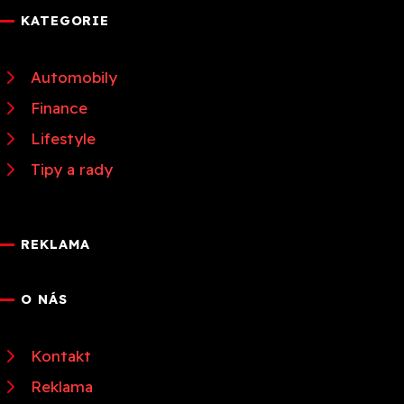
KATEGORIE
Automobily
Finance
Lifestyle
Tipy a rady
REKLAMA
O NÁS
Kontakt
Reklama