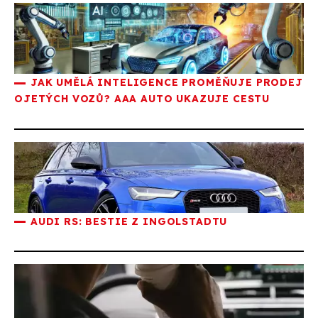
JAK UMĚLÁ INTELIGENCE PROMĚŇUJE PRODEJ
OJETÝCH VOZŮ? AAA AUTO UKAZUJE CESTU
AUDI RS: BESTIE Z INGOLSTADTU