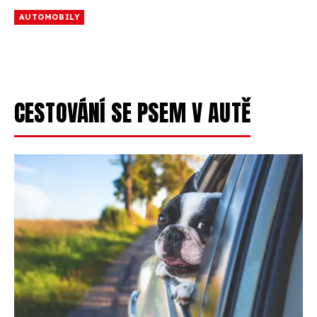
AUTOMOBILY
CESTOVÁNÍ SE PSEM V AUTĚ