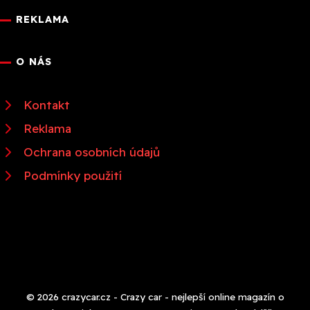
REKLAMA
O NÁS
Kontakt
Reklama
Ochrana osobních údajů
Podmínky použití
© 2026 crazycar.cz - Crazy car - nejlepší online magazín o