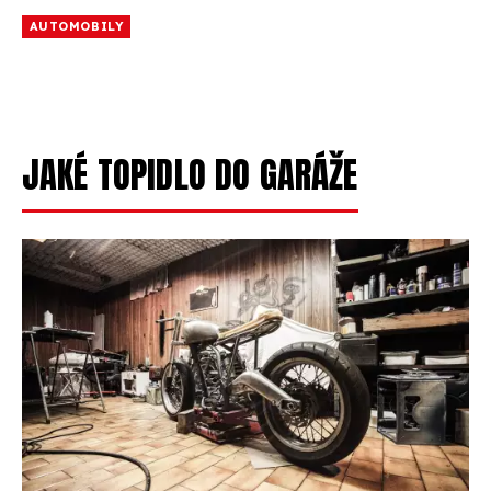
AUTOMOBILY
JAKÉ TOPIDLO DO GARÁŽE