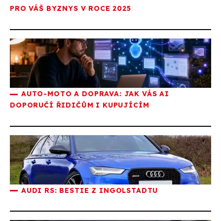
PRO VÁŠ BYZNYS V ROCE 2025
AUTO-MOTO A DOPRAVA: JAK VÁS AI
DOPORUČÍ ŘIDIČŮM I KUPUJÍCÍM
AUDI RS: BESTIE Z INGOLSTADTU