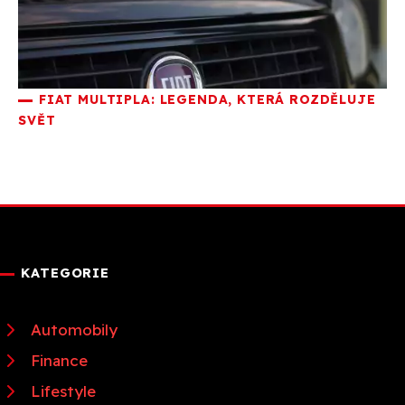
FIAT MULTIPLA: LEGENDA, KTERÁ ROZDĚLUJE
SVĚT
KATEGORIE
Automobily
Finance
Lifestyle