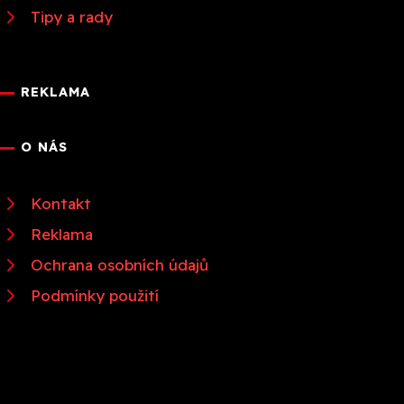
Tipy a rady
REKLAMA
O NÁS
Kontakt
Reklama
Ochrana osobních údajů
Podmínky použití