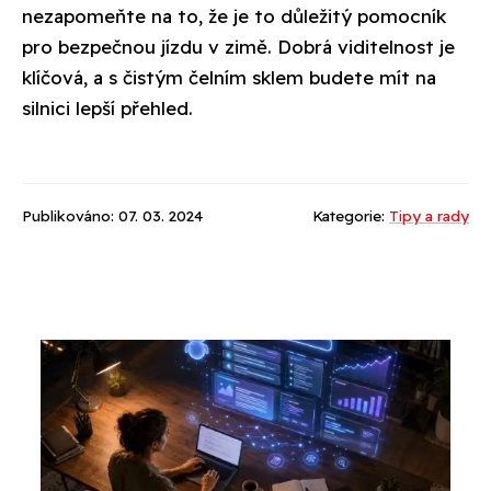
nezapomeňte na to, že je to důležitý pomocník
pro bezpečnou jízdu v zimě. Dobrá viditelnost je
klíčová, a s čistým čelním sklem budete mít na
silnici lepší přehled.
Publikováno: 07. 03. 2024
Kategorie:
Tipy a rady