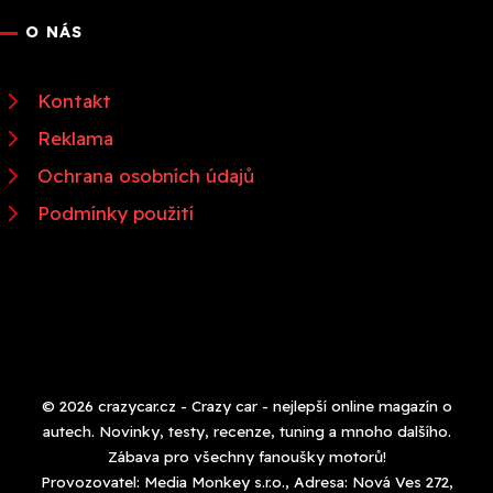
O NÁS
Kontakt
Reklama
Ochrana osobních údajů
Podmínky použití
© 2026 crazycar.cz - Crazy car - nejlepší online magazín o
autech. Novinky, testy, recenze, tuning a mnoho dalšího.
Zábava pro všechny fanoušky motorů!
Provozovatel: Media Monkey s.r.o., Adresa: Nová Ves 272,