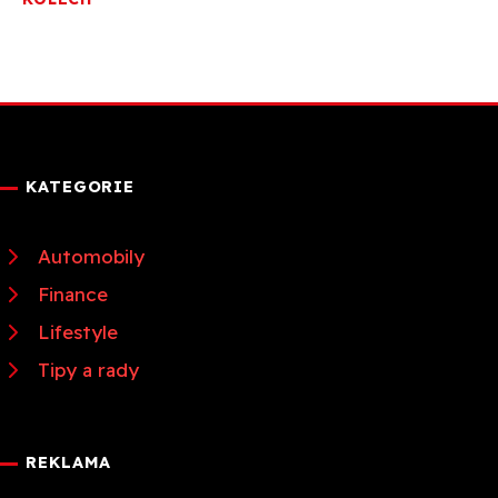
KATEGORIE
Automobily
Finance
Lifestyle
Tipy a rady
REKLAMA